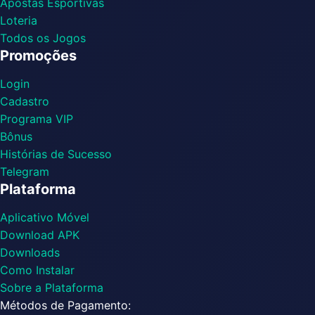
Apostas Esportivas
Loteria
Todos os Jogos
Promoções
Login
Cadastro
Programa VIP
Bônus
Histórias de Sucesso
Telegram
Plataforma
Aplicativo Móvel
Download APK
Downloads
Como Instalar
Sobre a Plataforma
Métodos de Pagamento: