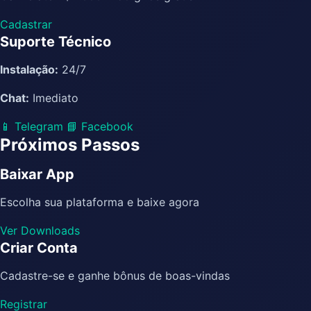
Cadastrar
Suporte Técnico
Instalação:
24/7
Chat:
Imediato
📱 Telegram
📘 Facebook
Próximos Passos
Baixar App
Escolha sua plataforma e baixe agora
Ver Downloads
Criar Conta
Cadastre-se e ganhe bônus de boas-vindas
Registrar