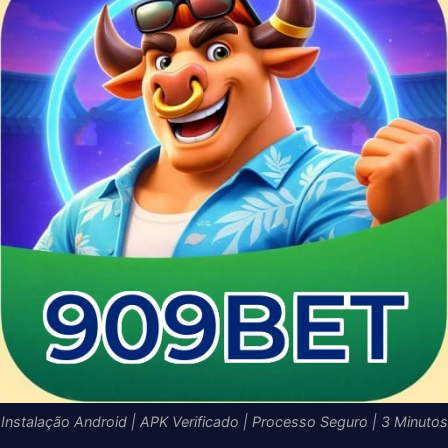
Instalação Android | APK Verificado | Processo Seguro | 3 Minutos