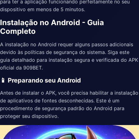
para ter a aplicação funcionando perfeitamente no seu
dispositivo em menos de 5 minutos.
Instalação no Android - Guia
Completo
A instalação no Android requer alguns passos adicionais
devido às políticas de segurança do sistema. Siga este
guia detalhado para instalação segura e verificada do APK
oficial da 909BET.
📱 Preparando seu Android
Antes de instalar o APK, você precisa habilitar a instalação
de aplicativos de fontes desconhecidas. Este é um
procedimento de segurança padrão do Android para
proteger seu dispositivo.