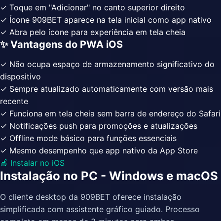
✓ Toque em "Adicionar" no canto superior direito
✓ Ícone 909BET aparece na tela inicial como app nativo
✓ Abra pelo ícone para experiência em tela cheia
✨ Vantagens do PWA iOS
✓ Não ocupa espaço de armazenamento significativo do
dispositivo
✓ Sempre atualizado automaticamente com versão mais
recente
✓ Funciona em tela cheia sem barra de endereço do Safari
✓ Notificações push para promoções e atualizações
✓ Offline mode básico para funções essenciais
✓ Mesmo desempenho que app nativo da App Store
🍎 Instalar no iOS
Instalação no PC - Windows e macOS
O cliente desktop da 909BET oferece instalação
simplificada com assistente gráfico guiado. Processo