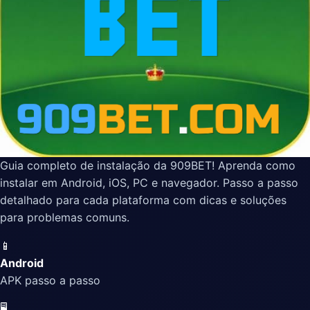
Guia completo de instalação da 909BET! Aprenda como
instalar em Android, iOS, PC e navegador. Passo a passo
detalhado para cada plataforma com dicas e soluções
para problemas comuns.
📱
Android
APK passo a passo
🖥️