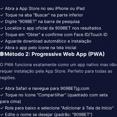
✓ Abra a App Store no seu iPhone ou iPad
✓ Toque na aba "Buscar" na parte inferior
✓ Digite "909BET" na barra de pesquisa
✓ Localize o app oficial da 909BET nos resultados
✓ Toque em "Obter" e confirme com Face ID/Touch ID
✓ Aguarde download automático e instalação
✓ Abra o app pelo ícone na tela inicial
🌐 Método 2: Progressive Web App (PWA)
O PWA funciona exatamente como um app nativo mas não
requer instalação pela App Store. Perfeito para todas as
regiões.
✓ Abra Safari e navegue para 909BETjg.com
✓ Toque no ícone "Compartilhar" (quadrado com seta
para cima)
✓ Role para baixo e selecione "Adicionar à Tela de Início"
✓ Edite o nome se desejar (padrão: "909BET")