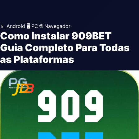
📱 Android
🖥️ PC
🌐 Navegador
Como Instalar 909BET
Guia Completo Para Todas
as Plataformas