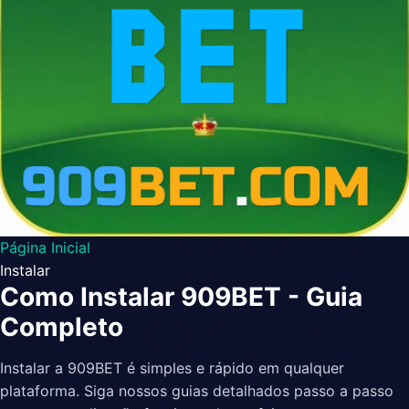
Página Inicial
Instalar
Como Instalar 909BET - Guia
Completo
Instalar a 909BET é simples e rápido em qualquer
plataforma. Siga nossos guias detalhados passo a passo