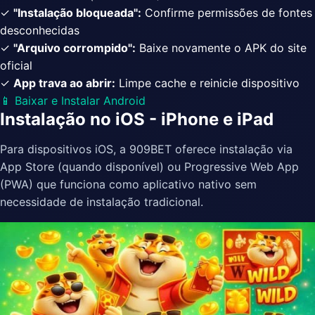
✓
"Instalação bloqueada":
Confirme permissões de fontes
desconhecidas
✓
"Arquivo corrompido":
Baixe novamente o APK do site
oficial
✓
App trava ao abrir:
Limpe cache e reinicie dispositivo
📱 Baixar e Instalar Android
Instalação no iOS - iPhone e iPad
Para dispositivos iOS, a 909BET oferece instalação via
App Store (quando disponível) ou Progressive Web App
(PWA) que funciona como aplicativo nativo sem
necessidade de instalação tradicional.