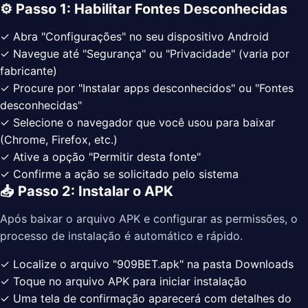
⚙️ Passo 1: Habilitar Fontes Desconhecidas
✓ Abra "Configurações" no seu dispositivo Android
✓ Navegue até "Segurança" ou "Privacidade" (varia por
fabricante)
✓ Procure por "Instalar apps desconhecidos" ou "Fontes
desconhecidas"
✓ Selecione o navegador que você usou para baixar
(Chrome, Firefox, etc.)
✓ Ative a opção "Permitir desta fonte"
✓ Confirme a ação se solicitado pelo sistema
📥 Passo 2: Instalar o APK
Após baixar o arquivo APK e configurar as permissões, o
processo de instalação é automático e rápido.
✓ Localize o arquivo "909BET.apk" na pasta Downloads
✓ Toque no arquivo APK para iniciar instalação
✓ Uma tela de confirmação aparecerá com detalhes do