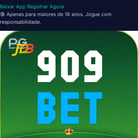
Baixar App
Registrar Agora
🔞 Apenas para maiores de 18 anos. Jogue com
responsabilidade.