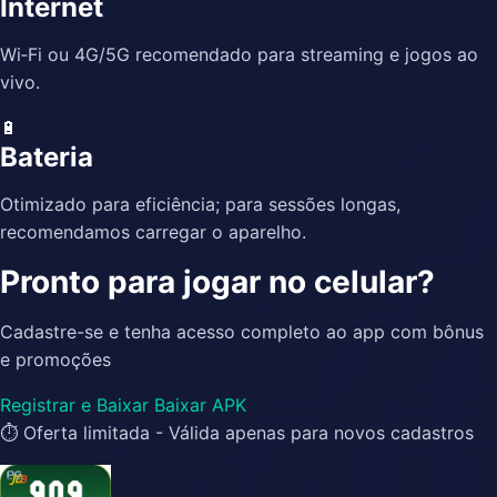
Internet
Wi‑Fi ou 4G/5G recomendado para streaming e jogos ao
vivo.
🔋
Bateria
Otimizado para eficiência; para sessões longas,
recomendamos carregar o aparelho.
Pronto para jogar no celular?
Cadastre-se e tenha acesso completo ao app com bônus
e promoções
Registrar e Baixar
Baixar APK
⏱️ Oferta limitada - Válida apenas para novos cadastros