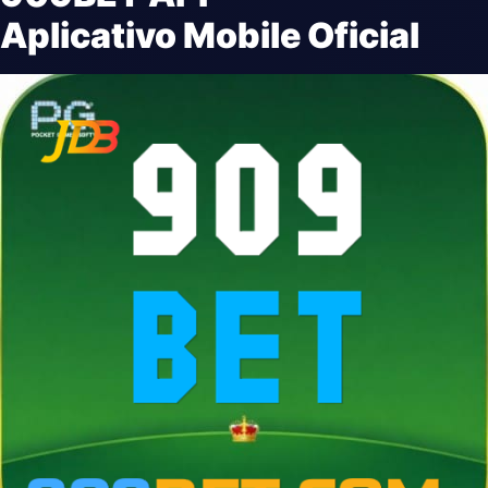
Aplicativo Mobile Oficial