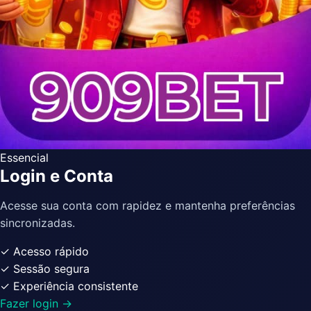
Essencial
Login e Conta
Acesse sua conta com rapidez e mantenha preferências
sincronizadas.
✓ Acesso rápido
✓ Sessão segura
✓ Experiência consistente
Fazer login →