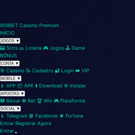
909BET
Cassino Premium
INÍCIO
JOGOS
▼
🎰 Slots
🎫 Loteria
🎮 Jogos
🕹️ Game
BÔNUS
CONTA
▼
🎯 Cassino
📝 Cadastro
🔐 Login
👑 VIP
MOBILE
▼
📱 APP
📦 APK
⬇️ Download
⚙️ Instalar
APOSTAS
▼
💾 Baixar
⚽ Bet
🏆 Win
🎮 Plataforma
SOCIAL
▼
📱 Telegram
📘 Facebook
🍀 Fortune
Entrar
Registrar Agora
Entrar